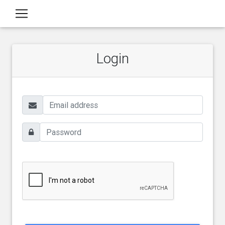
Login