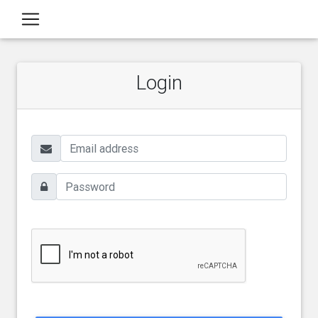
Login